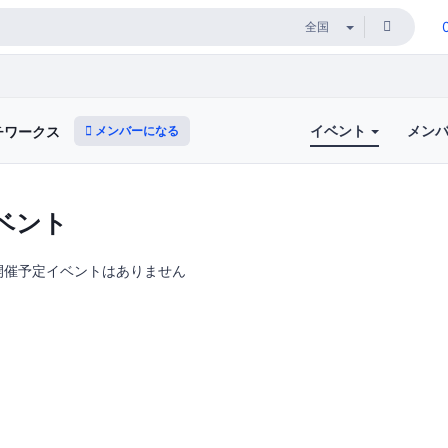
イベント
メン
メンバーになる
チワークス
ベント
開催予定イベントはありません