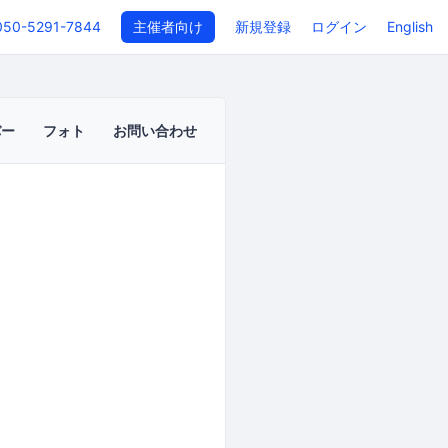
050-5291-7844
主催者向け
新規登録
ログイン
English
バー
フォト
お問い合わせ