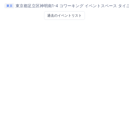
東京都足立区神明南1-4
コワーキング イベントスペース タイ
東京
過去のイベントリスト