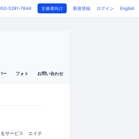
050-5291-7844
主催者向け
新規登録
ログイン
English
バー
フォト
お問い合わせ
するサービス エイチ